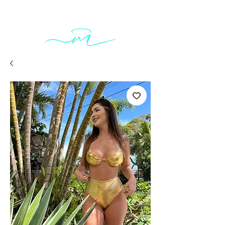
Carrinho