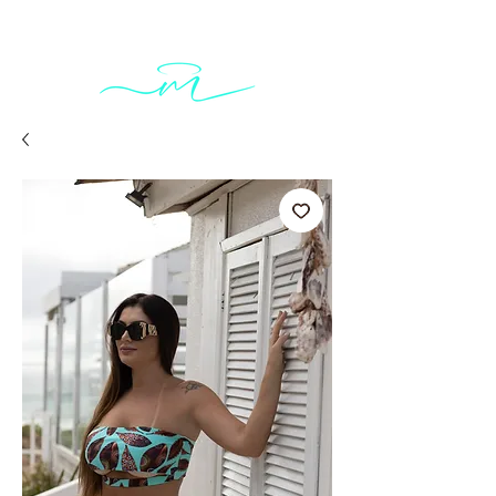
Carrinho