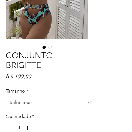
CONJUNTO
BRIGITTE
Preço
R$ 199,00
Tamanho
*
Quantidade
*